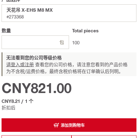
天花吊 X-EHS M8 MX
#273368
数量
Total
pieces
包
100
无法看到您的公司等级价格
请登入或注册
查看您的公司价格，请注意您看到的产品价格
为不含税/运费价格，最终含税价格将在订单确认后列明。
CNY821.00
CNY8.21
/
1 个
折扣后
添加到购物车