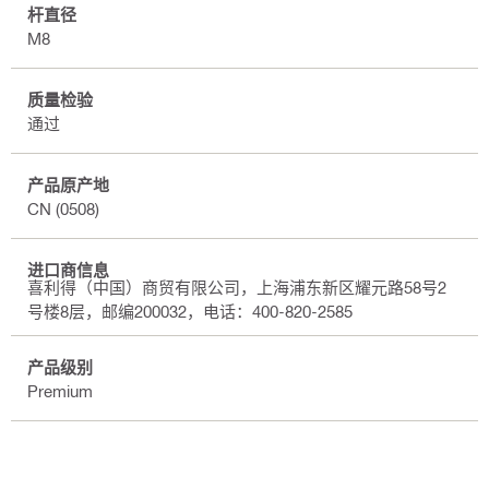
杆直径
M8
质量检验
通过
产品原产地
CN (0508)
进口商信息
喜利得（中国）商贸有限公司，上海浦东新区耀元路58号2
号楼8层，邮编200032，电话：400-820-2585
产品级别
Premium