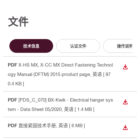
文件
技术信息
认证文件
操作说明
PDF
X-HS MX, X-CC MX Direct Fastening Technol
下载
ogy Manual (DFTM) 2015 product page
, 英语
[ 87
0.4 KB ]
PDF
[PDS_C_070] BX-Kwik - Electrical hanger sys
下载
tem - Data Sheet 05/2020
, 英语
[ 1.4 MB ]
PDF
直接紧固技术手册
, 英语
[ 6 MB ]
下载