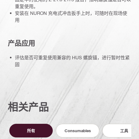
重复使用。
安装在 NURON 充电式冲击扳手上时，可随时在现场使
用
产品应用
评估是否可重复使用兼容的 HUS 螺旋锚，进行暂时性紧
固
相关产品
所有
Consumables
工具