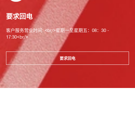
要求回电
客户服务营业时间: <br/>星期一至星期五：08：30 -
17:30<br/>
要求回电