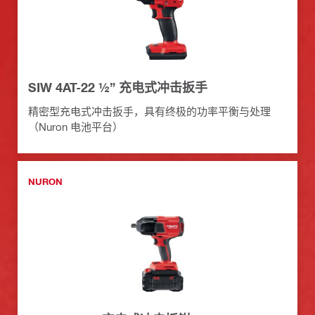
SIW 4AT-22 ½” 充电式冲击扳手
精密型充电式冲击扳手，具有终极的功率平衡与处理
（Nuron 电池平台）
NURON