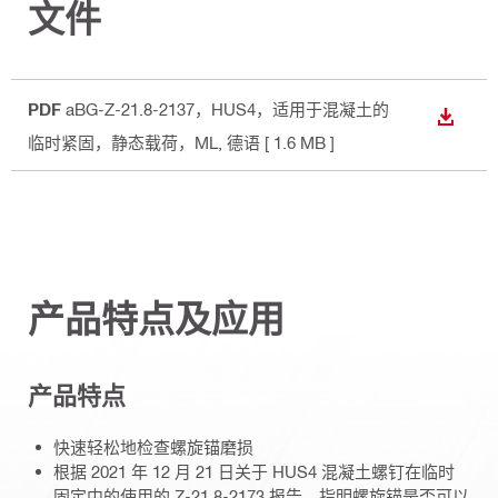
文件
PDF
aBG-Z-21.8-2137，HUS4，适用于混凝土的
下载
临时紧固，静态载荷，ML
, 德语
[ 1.6 MB ]
产品特点及应用
产品特点
快速轻松地检查螺旋锚磨损
根据 2021 年 12 月 21 日关于 HUS4 混凝土螺钉在临时
固定中的使用的 Z-21.8-2173 报告，指明螺旋锚是否可以