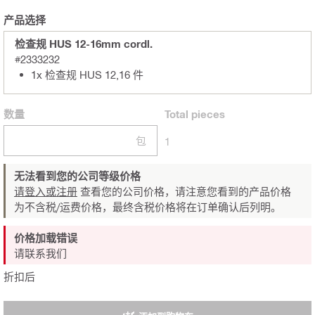
产品选择
检查规 HUS 12-16mm cordl.
#2333232
1x 检查规 HUS 12,16 件
数量
Total
pieces
包
1
无法看到您的公司等级价格
请登入或注册
查看您的公司价格，请注意您看到的产品价格
为不含税/运费价格，最终含税价格将在订单确认后列明。
价格加载错误
请联系我们
折扣后