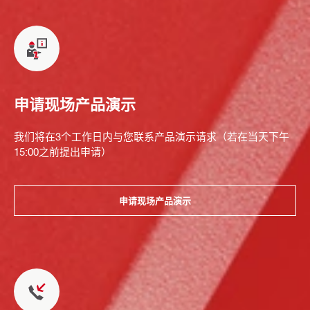
申请现场产品演示
我们将在3个工作日内与您联系产品演示请求（若在当天下午
15:00之前提出申请）
申请现场产品演示