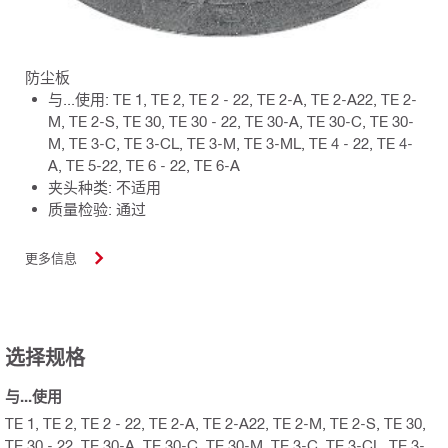
防尘板
与...使用: TE 1, TE 2, TE 2 - 22, TE 2-A, TE 2-A22, TE 2-
M, TE 2-S, TE 30, TE 30 - 22, TE 30-A, TE 30-C, TE 30-
M, TE 3-C, TE 3-CL, TE 3-M, TE 3-ML, TE 4 - 22, TE 4-
A, TE 5-22, TE 6 - 22, TE 6-A
夹头种类: 不适用
质量检验: 通过
更多信息
选择规格
与...使用
TE 1, TE 2, TE 2 - 22, TE 2-A, TE 2-A22, TE 2-M, TE 2-S, TE 30,
TE 30 - 22, TE 30-A, TE 30-C, TE 30-M, TE 3-C, TE 3-CL, TE 3-