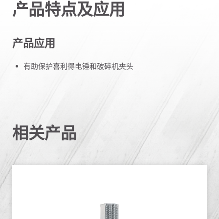
产品特点及应用
产品应用
有助保护喜利得电锤和破碎机夹头
相关产品