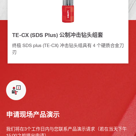
TE-CX (SDS Plus) 公制冲击钻头组套
终极 SDS plus (TE-CX) 冲击钻头组具有 4 个硬质合金刀
刃
申请现场产品演示
我们将在3个工作日内与您联系产品演示请求（若在当天下午
15:00之前提出申请）