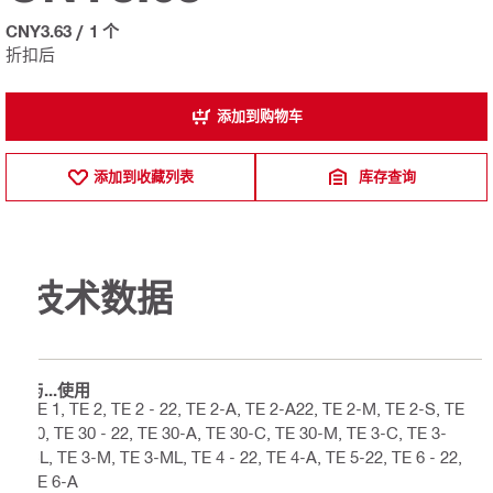
CNY3.63
/
1 个
折扣后
添加到购物车
添加到收藏列表
库存查询
技术数据
与...使用
TE 1, TE 2, TE 2 - 22, TE 2-A, TE 2-A22, TE 2-M, TE 2-S, TE
30, TE 30 - 22, TE 30-A, TE 30-C, TE 30-M, TE 3-C, TE 3-
CL, TE 3-M, TE 3-ML, TE 4 - 22, TE 4-A, TE 5-22, TE 6 - 22,
TE 6-A