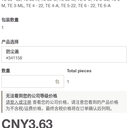
M, TE 3-ML, TE 4 - 22, TE 4-A, TE 5-22, TE 6 - 22, TE 6-A
包装数量
1
产品选择
防尘盖
#341158
数量
Total
pieces
包
1
无法看到您的公司等级价格
请登入或注册
查看您的公司价格，请注意您看到的产品价格
为不含税/运费价格，最终含税价格将在订单确认后列明。
CNY3.63