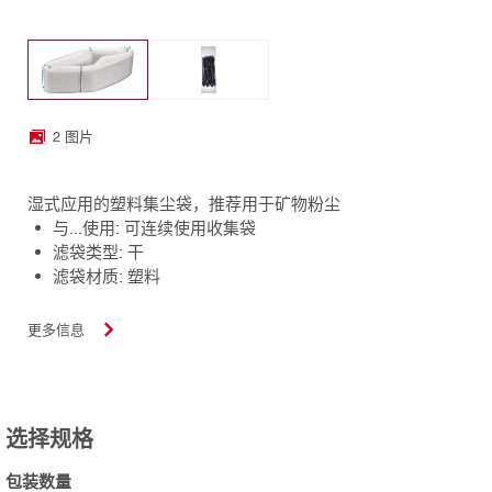
2 图片
湿式应用的塑料集尘袋，推荐用于矿物粉尘
与...使用: 可连续使用收集袋
滤袋类型: 干
滤袋材质: 塑料
更多信息
选择规格
包装数量