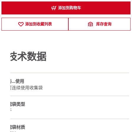
添加到购物车
添加到收藏列表
库存查询
技术数据
与...使用
可连续使用收集袋
滤袋类型
干
滤袋材质