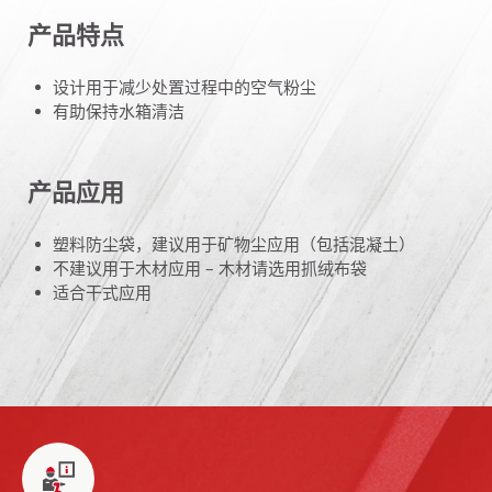
产品特点
设计用于减少处置过程中的空气粉尘
有助保持水箱清洁
产品应用
塑料防尘袋，建议用于矿物尘应用（包括混凝土）
不建议用于木材应用 – 木材请选用抓绒布袋
适合干式应用