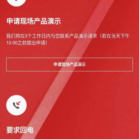
申请现场产品演示
我们将在3个工作日内与您联系产品演示请求（若在当天下午
15:00之前提出申请）
申请现场产品演示
要求回电