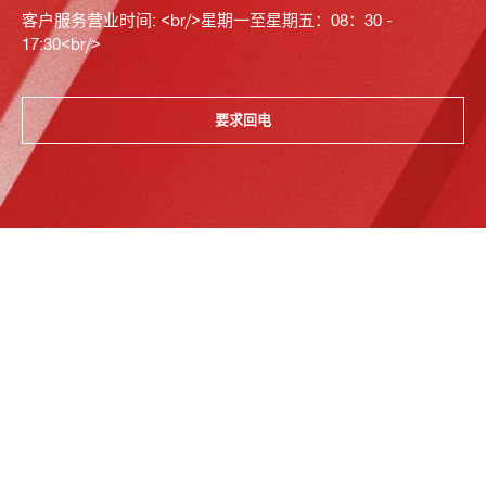
客户服务营业时间: <br/>星期一至星期五：08：30 -
17:30<br/>
要求回电