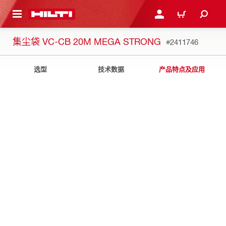
跳转到主页
登录或注册
购物车
集尘袋 VC-CB 20M MEGA STRONG
#2411746
选型
技术数据
产品特点及应用