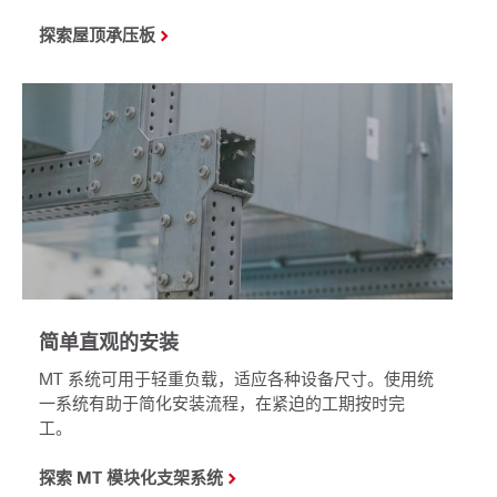
探索屋顶承压板
简单直观的安装
MT 系统可用于轻重负载，适应各种设备尺寸。使用统
一系统有助于简化安装流程，在紧迫的工期按时完
工。
探索 MT 模块化支架系统