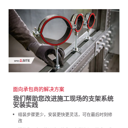
面向承包商的解决方案
我们帮助您改进施工现场的支架系统
安装实践
组装步骤更少，安装更快更灵活，可在最后时刻修
改