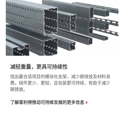
减轻重量，更具可持续性
找出最合适项目的模块化支架，减少碳排放及材料浪
费。组件更少、更轻，且包装更可持续，有助于减少
碳排放。
了解喜利得推动可持续发展的更多信息