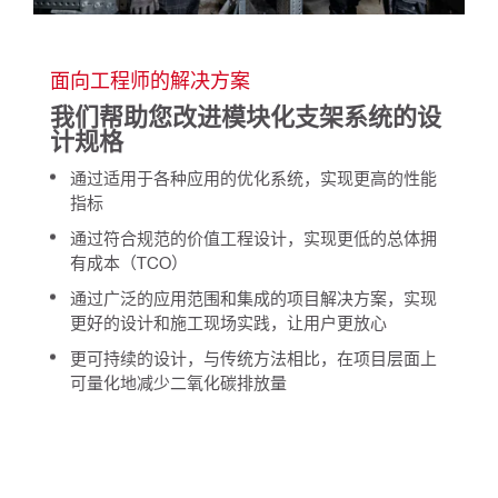
面向工程师的解决方案
我们帮助您改进模块化支架系统的设
计规格
通过适用于各种应用的优化系统，实现更高的性能
指标
通过符合规范的价值工程设计，实现更低的总体拥
有成本（TCO）
通过广泛的应用范围和集成的项目解决方案，实现
更好的设计和施工现场实践，让用户更放心
更可持续的设计，与传统方法相比，在项目层面上
可量化地减少二氧化碳排放量