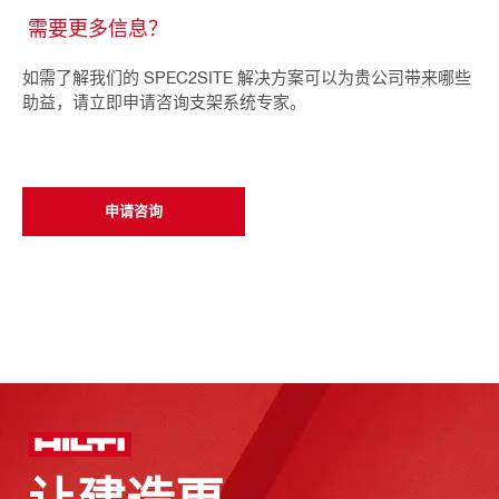
需要更多信息？
如需了解我们的 SPEC2SITE 解决方案可以为贵公司带来哪些
助益，请立即申请咨询支架系统专家。
申请咨询