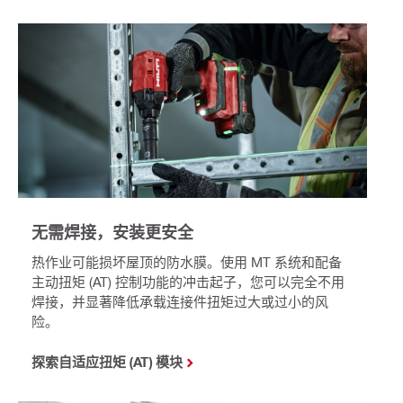
无需焊接，安装更安全
热作业可能损坏屋顶的防水膜。使用 MT 系统和配备
主动扭矩 (AT) 控制功能的冲击起子，您可以完全不用
焊接，并显著降低承载连接件扭矩过大或过小的风
险。
探索自适应扭矩 (AT) 模块