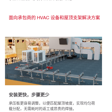
面向承包商的 HVAC 设备和屋顶支架解决方案
安装更快，步骤更少
承压板更容易调整，以便匹配屋顶坡度，实现均匀荷
载分配，无需耗时的返工或昂贵的焊接。