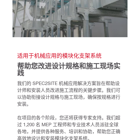
适用于机械应用的模块化支架系统
帮助您改进设计规格和施工现场实
践
我们的 SPEC2SITE 机械应用解决方案旨在帮助设
计师和安装人员改进施工流程的关键步骤。我们可
以协助衔接设计规格与施工现场，确保按规格进行
安装。
在项目的各个阶段，您还将获得专家支持。我们超
过 1,200 名 MEP 工程师和专业技术人员派驻全球
各地，并提供各种服务、培训和协助，帮助您正确
高效地设计和安装模块化支架系统。