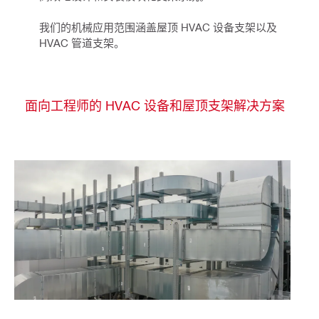
我们的机械应用范围涵盖屋顶 HVAC 设备支架以及 
HVAC 管道支架。
面向工程师的 HVAC 设备和屋顶支架解决方案