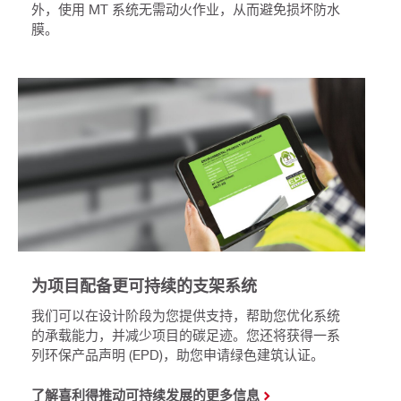
外，使用 MT 系统无需动火作业，从而避免损坏防水
膜。
为项目配备更可持续的支架系统
我们可以在设计阶段为您提供支持，帮助您优化系统
的承载能力，并减少项目的碳足迹。您还将获得一系
列环保产品声明 (EPD)，助您申请绿色建筑认证。
了解喜利得推动可持续发展的更多信息