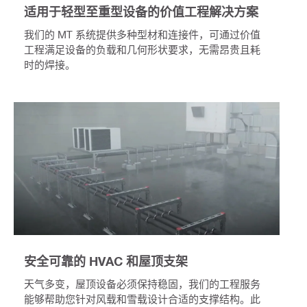
适用于轻型至重型设备的价值工程解决方案
我们的 MT 系统提供多种型材和连接件，可通过价值
工程满足设备的负载和几何形状要求，无需昂贵且耗
时的焊接。
安全可靠的 HVAC 和屋顶支架
天气多变，屋顶设备必须保持稳固，我们的工程服务
能够帮助您针对风载和雪载设计合适的支撑结构。此