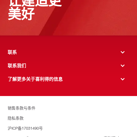
让建造更
美好
联系
联系我们
了解更多关于喜利得的信息
销售条款与条件
隐私条款
沪ICP备17031490号