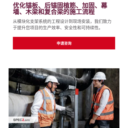
优化锚板、后锚固植筋、加固、幕
墙、木梁和复合梁的施工流程
从模块化支架系统的工程设计到现场安装，我们致力
于提升您项目的生产效率、安全性和可持续性。
申请咨询