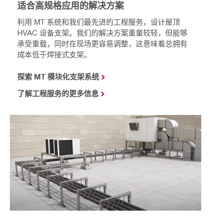
适合高规格应用的解决方案
利用 MT 系统和我们最先进的工程服务，设计屋顶
HVAC 设备支架。我们的解决方案重量较轻，但能够
承受重载，同时在现场更容易调整，这意味着总拥有
成本低于焊接式支架。
探索 MT 模块化支架系统
了解工程服务的更多信息