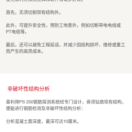
首先，无须切割现有结构外。
此外，可提升安全性，预防工地意外，例如切断带电电线或
PT电缆等。
最后，还可以避免工程延误，并减少因结构损坏、维修或重工
而产生的高昂成本。
非破坏性结构分析
喜利得PS 250钢筋探测系统经专门设计，毋须钻凿现有结构，
便能进行钢筋检测及非破坏性结构分析：
分析混凝土面深度，最深可达10厘米。