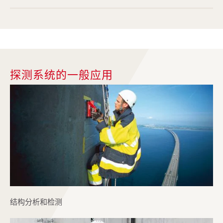
探测系统的一般应用
结构分析和检测