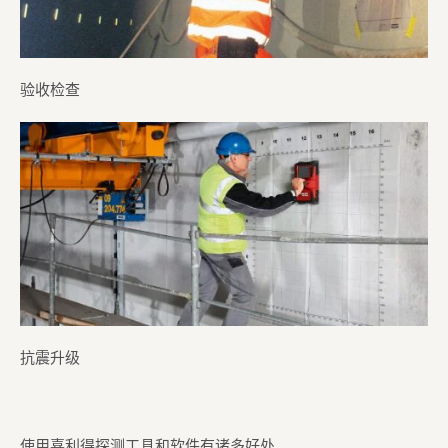
验收检查
抗震升级
使用喜利得探测工具和软件有诸多好处。