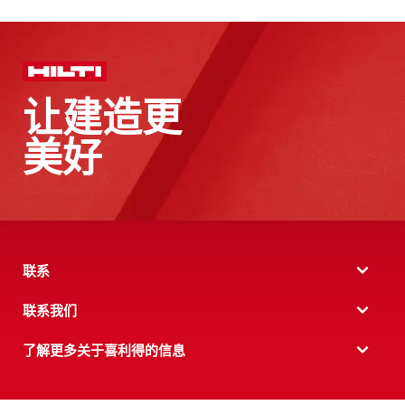
让建造更
美好
联系
联系我们
了解更多关于喜利得的信息