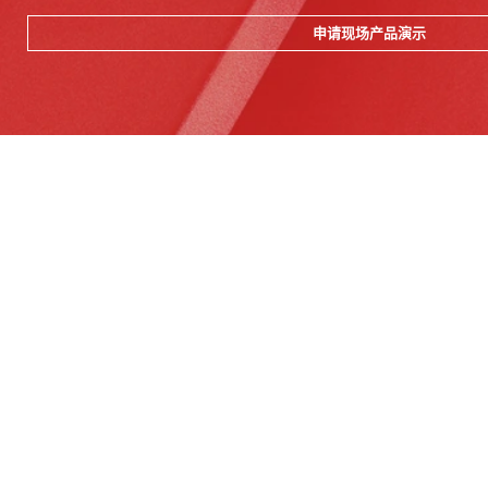
申请现场产品演示