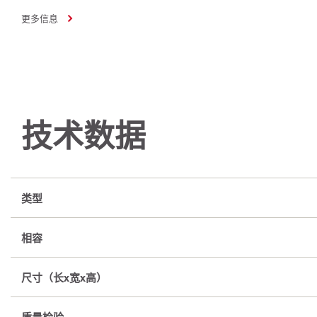
更多信息
技术数据
类型
相容
尺寸（长x宽x高）
质量检验