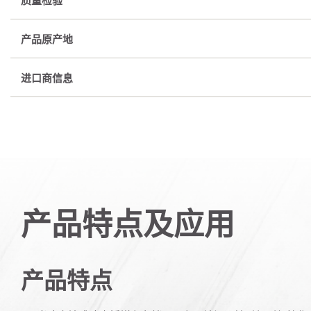
产品原产地
进口商信息
产品特点及应用
产品特点