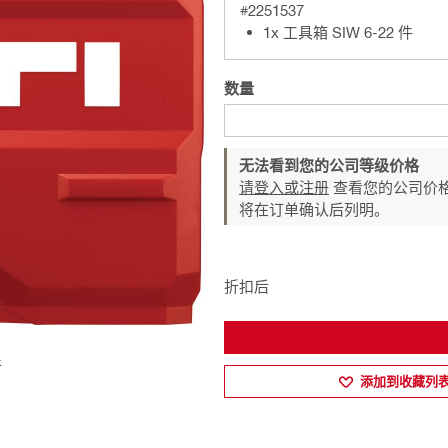
#2251537
1x 工具箱 SIW 6-22 件
数量
无法看到您的公司等级价格
请登入或注册
查看您的公司价格
将在订单确认后列明。
折扣后
件
添加到收藏列