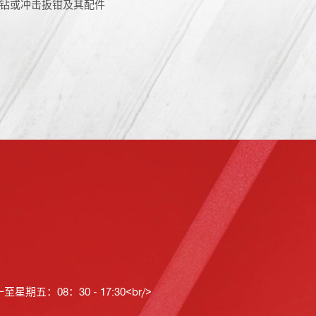
钻或冲击扳钳及其配件
星期五：08：30 - 17:30<br/>