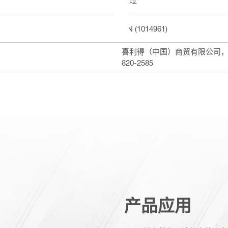
CN (1014961)
喜利得（中国）商贸有限公司，上海
820-2585
产品应用