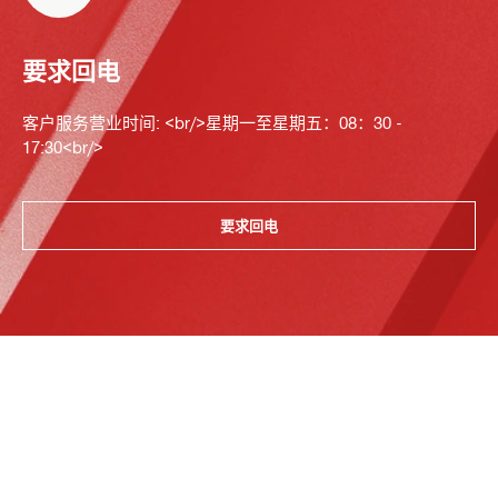
要求回电
客户服务营业时间: <br/>星期一至星期五：08：30 -
17:30<br/>
要求回电