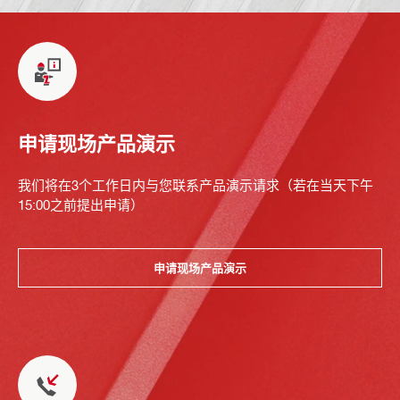
申请现场产品演示
我们将在3个工作日内与您联系产品演示请求（若在当天下午
15:00之前提出申请）
申请现场产品演示