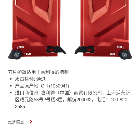
刀片护罩适用于喜利得的墙锯
质量检验: 通过
产品原产地: CH (1050941)
进口商信息: 喜利得（中国）商贸有限公司，上海浦东新
区耀元路58号2号楼8层，邮编200032，电话：400-820-
2585
更多信息