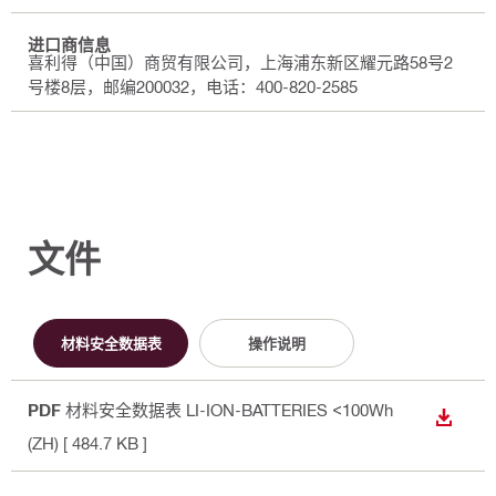
进口商信息
喜利得（中国）商贸有限公司，上海浦东新区耀元路58号2
号楼8层，邮编200032，电话：400-820-2585
文件
材料安全数据表
操作说明
PDF
材料安全数据表 LI-ION-BATTERIES <100Wh
下载
(ZH)
[ 484.7 KB ]