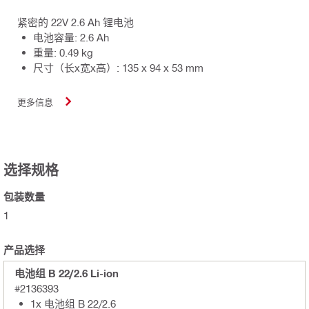
紧密的 22V 2.6 Ah 锂电池
电池容量: 2.6 Ah
重量: 0.49 kg
尺寸（长x宽x高）: 135 x 94 x 53 mm
更多信息
选择规格
包装数量
1
产品选择
电池组 B 22/2.6 Li-ion
#2136393
1x 电池组 B 22/2.6