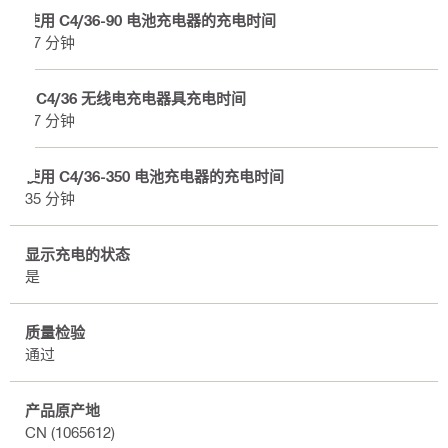
使用 C4/36-90 电池充电器的充电时间
37 分钟
RC4/36 无线电充电器具充电时间
37 分钟
使用 C4/36-350 电池充电器的充电时间
35 分钟
显示充电的状态
是
质量检验
通过
产品原产地
CN (1065612)