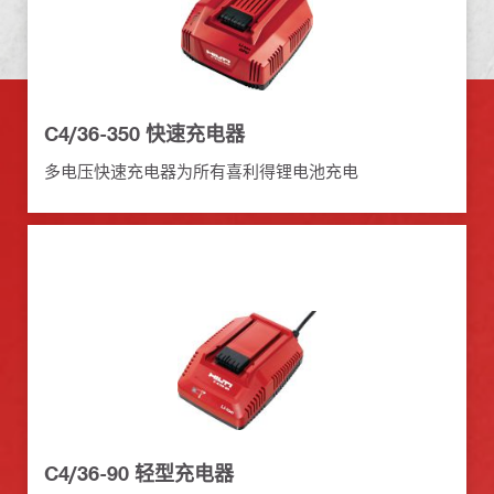
C4/36-350 快速充电器
多电压快速充电器为所有喜利得锂电池充电
C4/36-90 轻型充电器