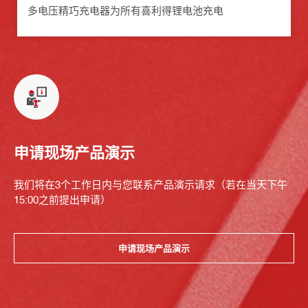
多电压精巧充电器为所有喜利得锂电池充电
申请现场产品演示
我们将在3个工作日内与您联系产品演示请求（若在当天下午
15:00之前提出申请）
申请现场产品演示