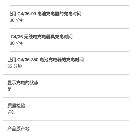
使用 C4/36-90 电池充电器的充电时间
130 分钟
RC4/36 无线电充电器具充电时间
130 分钟
使用 C4/36-350 电池充电器的充电时间
35 分钟
显示充电的状态
是
质量检验
通过
产品原产地