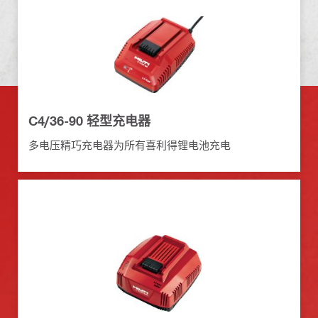
C4/36-90 轻型充电器
多电压精巧充电器为所有喜利得锂电池充电