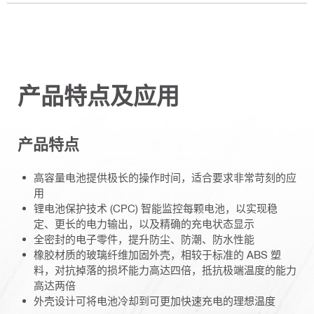
产品特点及应用
产品特点
高容量电池提供极长的操作时间，适合要求非常苛刻的应
用
锂电池保护技术 (CPC) 智能监控每颗电池，以实现稳
定、更长的电力输出，以及精确的充电状态显示
全密封的电子零件，提升防尘、防潮、防水性能
橡胶材质的玻璃纤维加固外壳，相较于标准的 ABS 塑
料，对抗掉落的损坏能力高达四倍，抵抗极端温度的能力
高达两倍
外壳设计可将电池冷却到可更加快速充电的理想温度