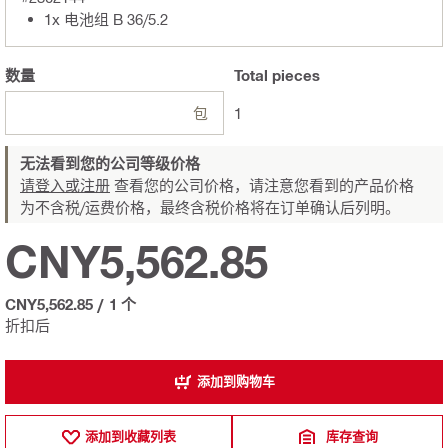
1x 电池组 B 36/5.2
数量
Total
pieces
包
1
无法看到您的公司等级价格
请登入或注册
查看您的公司价格，请注意您看到的产品价格
为不含税/运费价格，最终含税价格将在订单确认后列明。
CNY5,562.85
CNY5,562.85
/
1 个
折扣后
添加到购物车
添加到收藏列表
库存查询