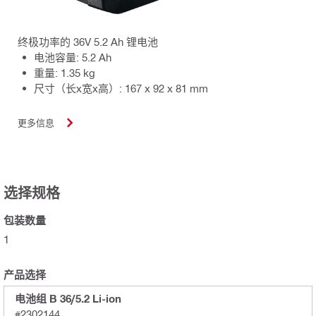
终极功率的 36V 5.2 Ah 锂电池
电池容量: 5.2 Ah
重量: 1.35 kg
尺寸（长x宽x高）: 167 x 92 x 81 mm
更多信息
选择规格
包装数量
1
产品选择
电池组 B 36/5.2 Li-ion
#2302144