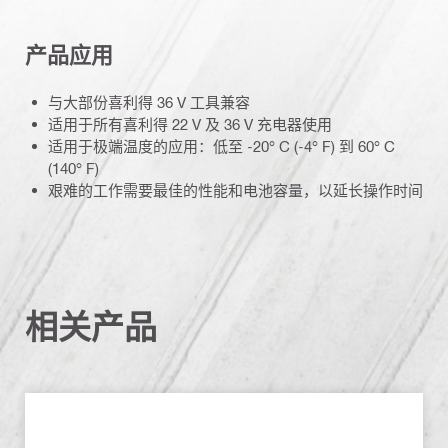
产品应用
与大部份喜利得 36 V 工具兼容
适用于所有喜利得 22 V 及 36 V 充电器使用
适用于极端温度的应用：低至 -20° C (-4° F) 到 60° C
(140° F)
艰难的工作需要最佳的性能和电池容量，以延长操作时间
相关产品