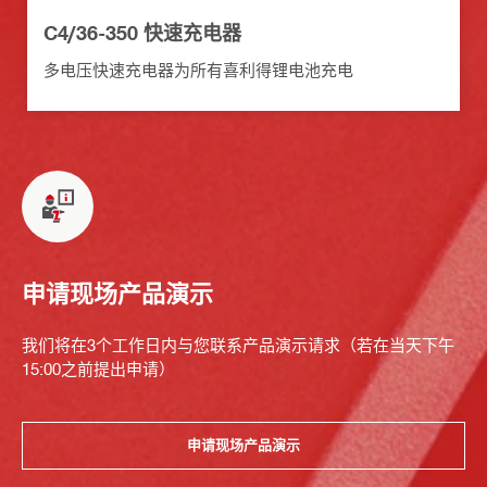
C4/36-350 快速充电器
多电压快速充电器为所有喜利得锂电池充电
申请现场产品演示
我们将在3个工作日内与您联系产品演示请求（若在当天下午
15:00之前提出申请）
申请现场产品演示