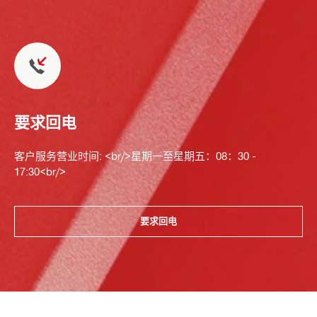
要求回电
客户服务营业时间: <br/>星期一至星期五：08：30 -
17:30<br/>
要求回电