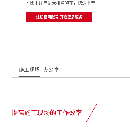
• 使用订单记录和购物车，快速下单
注册官网账号 开启更多服务
施工现场
办公室
提高施工现场的工作效率