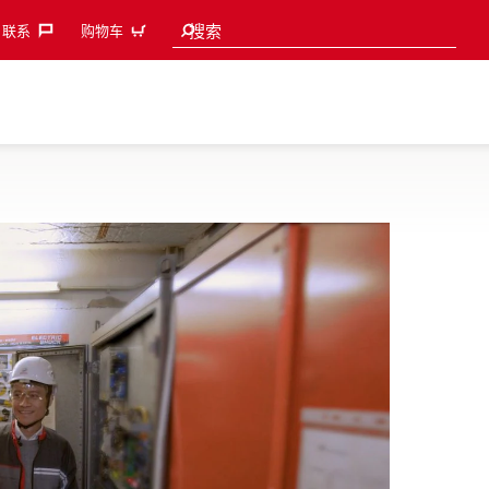
Search suggestions
搜索
联系‎
购物车