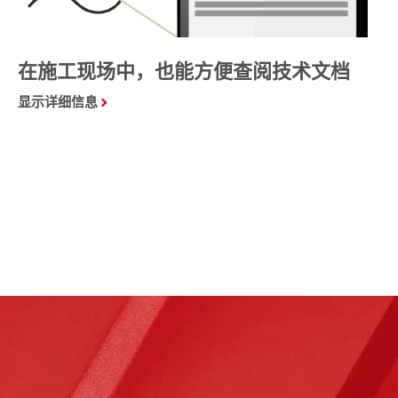
在施工现场中，也能方便查阅技术文档
显示详细信息