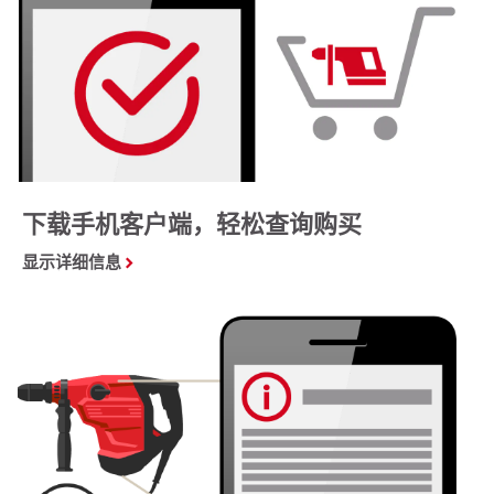
下载手机客户端，轻松查询购买
显示详细信息