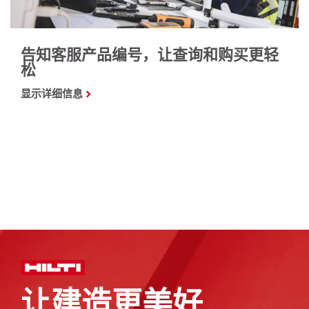
告知客服产品编号，让查询和购买更轻
松
显示详细信息
让建造更美好