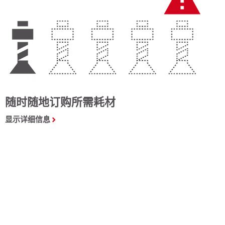
随时随地订购所需耗材
显示详细信息