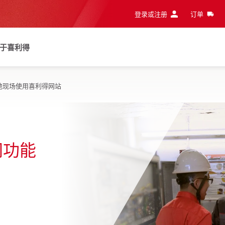
登录或注册
订单
于喜利得
地现场使用喜利得网站
功能 