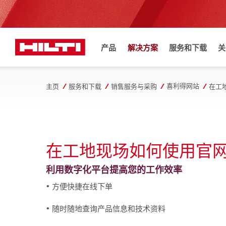
产品
解决方案
服务和下载
关
喜利得网站
主页
服务和下载
销售服务与采购
在工
在工地现场如何使用官网
利用数字化平台提高您的工作效率
• 方便快捷在线下单
• 随时随地查询产品信息和技术资料