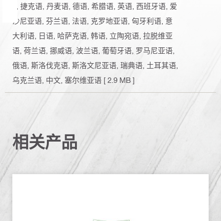
n, 捷克语, 丹麦语, 德语, 希腊语, 英语, 西班牙语, 爱
沙尼亚语, 芬兰语, 法语, 克罗地亚语, 匈牙利语, 意
大利语, 日语, 哈萨克语, 韩语, 立陶宛语, 拉脱维亚
语, 荷兰语, 挪威语, 波兰语, 葡萄牙语, 罗马尼亚语,
俄语, 斯洛伐克语, 斯洛文尼亚语, 瑞典语, 土耳其语,
乌克兰语, 中文, 塞尔维亚语
[ 2.9 MB ]
相关产品