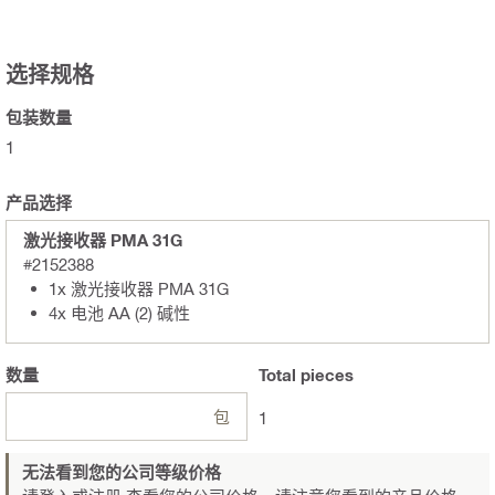
选择规格
包装数量
1
产品选择
激光接收器 PMA 31G
#2152388
1x 激光接收器 PMA 31G
4x 电池 AA (2) 碱性
数量
Total
pieces
包
1
无法看到您的公司等级价格