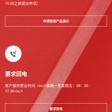
15:00之前提出申请）
申请现场产品演示
要求回电
客户服务营业时间: <br/>星期一至星期五：08：30 -
17:30<br/>
要求回电