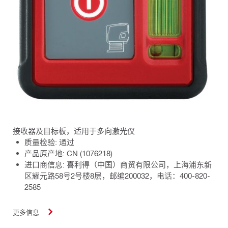
接收器及目标板，适用于多向激光仪
质量检验: 通过
产品原产地: CN (1076218)
进口商信息: 喜利得（中国）商贸有限公司，上海浦东新
区耀元路58号2号楼8层，邮编200032，电话：400-820-
2585
更多信息