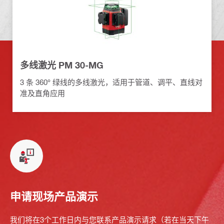
多线激光 PM 30-MG
3 条 360° 绿线的多线激光，适用于管道、调平、直线对
准及直角应用
申请现场产品演示
我们将在3个工作日内与您联系产品演示请求（若在当天下午