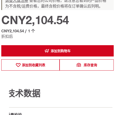
请登入或注册
查看您的公司价格，请注意您看到的产品价格
为不含税/运费价格，最终含税价格将在订单确认后列明。
CNY2,104.54
CNY2,104.54
/
1 个
折扣后
添加到购物车
添加到收藏列表
库存查询
技术数据
质量检验