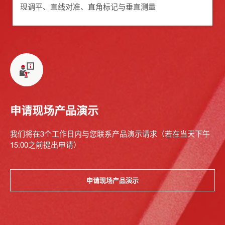
现调平、直线对准、直角标记与垂直测量
申请现场产品演示
我们将在3个工作日内与您联系产品演示请求（若在当天下午
15:00之前提出申请）
申请现场产品演示