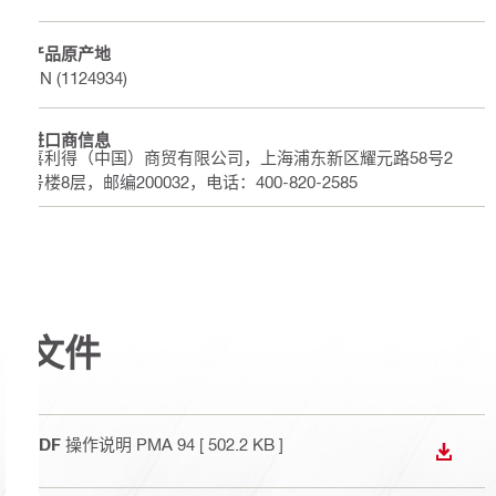
产品原产地
CN (1124934)
进口商信息
喜利得（中国）商贸有限公司，上海浦东新区耀元路58号2
号楼8层，邮编200032，电话：400-820-2585
文件
PDF
操作说明 PMA 94
[ 502.2 KB ]
下载