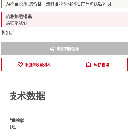
为不含税/运费价格，最终含税价格将在订单确认后列明。
价格加载错误
请联系我们
折扣后
添加到购物车
添加到收藏列表
库存查询
技术数据
质量检验
通过