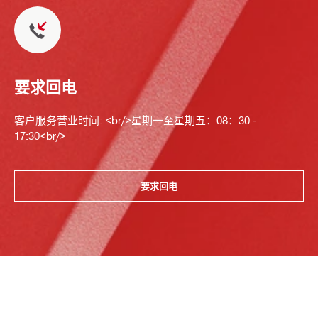
要求回电
客户服务营业时间: <br/>星期一至星期五：08：30 -
17:30<br/>
要求回电