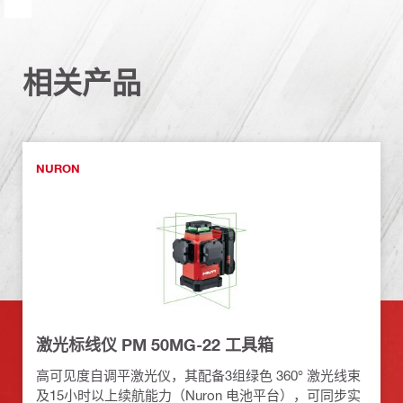
相关产品
NURON
激光标线仪 PM 50MG-22 工具箱
高可见度自调平激光仪，其配备3组绿色 360° 激光线束
及15小时以上续航能力（Nuron 电池平台），可同步实