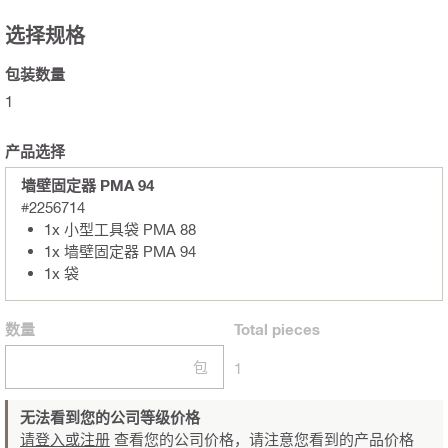
选择规格
包装数量
1
产品选择
墙壁固定器 PMA 94
#2256714
1x 小型工具袋 PMA 88
1x 墙壁固定器 PMA 94
1x 袋
数量
Total
pieces
包
1
无法看到您的公司等级价格
请登入或注册
查看您的公司价格，请注意您看到的产品价格