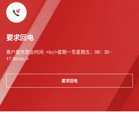
要求回电
客户服务营业时间: <br/>星期一至星期五：08：30 -
17:30<br/>
要求回电