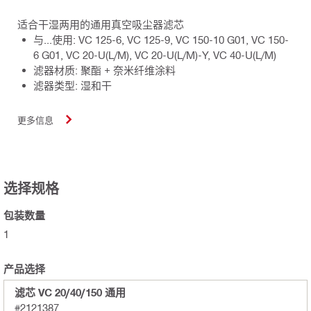
适合干湿两用的通用真空吸尘器滤芯
与...使用: VC 125-6, VC 125-9, VC 150-10 G01, VC 150-
6 G01, VC 20-U(L/M), VC 20-U(L/M)-Y, VC 40-U(L/M)
滤器材质: 聚酯 + 奈米纤维涂料
滤器类型: 湿和干
更多信息
选择规格
包装数量
1
产品选择
滤芯 VC 20/40/150 通用
#2121387