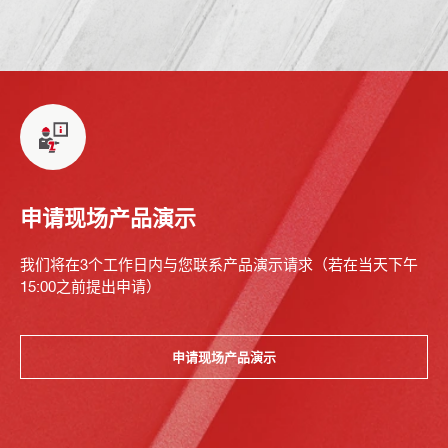
申请现场产品演示
我们将在3个工作日内与您联系产品演示请求（若在当天下午
15:00之前提出申请）
申请现场产品演示