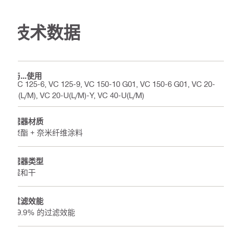
技术数据
与...使用
VC 125-6, VC 125-9, VC 150-10 G01, VC 150-6 G01, VC 20-
U(L/M), VC 20-U(L/M)-Y, VC 40-U(L/M)
滤器材质
聚酯 + 奈米纤维涂料
滤器类型
湿和干
过滤效能
99.9% 的过滤效能