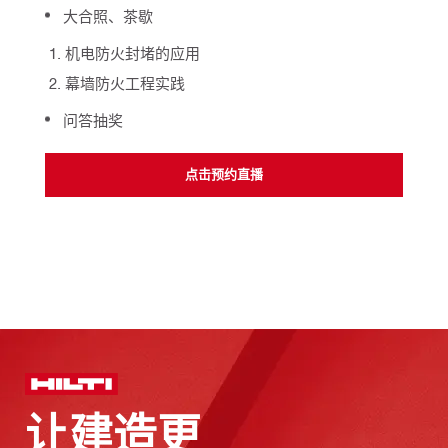
大合照、茶歇
机电防火封堵的应用
幕墙防火工程实践
问答抽奖
点击预约直播
让建造更