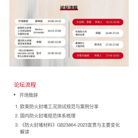
论坛流程
开场致辞
欧美防火封堵工况测试规范与案例分享
国内防火封堵规范体系梳理
《防火封堵材料》GB23864-2023宣贯与主要变化
解读