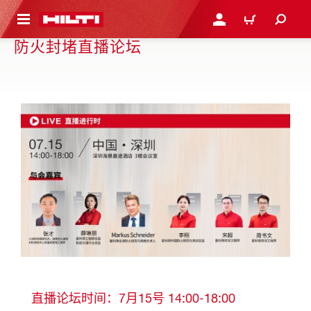
跳转到主页
登录或注册
购物车
防火封堵直播论坛
直播论坛时间：7月15号 14:00-18:00