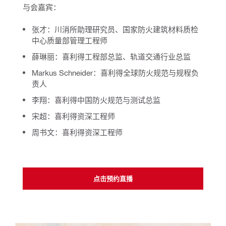
与会嘉宾：
张才：川消所助理研究员、国家防火建筑材料质检
中心质量部管理工程师
薛琳丽：喜利得工程部总监、
轨道交通行业总监
Markus Schneider：喜利得全球防火规范与规程负
责人
李翔：
喜利得中国防火规范与测试总监
宋超：喜利得资深工程师
周书文：喜利得资深工程师
点击预约直播