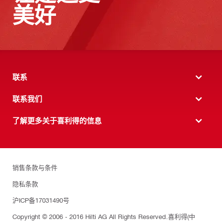
美好
联系
联系我们
了解更多关于喜利得的信息
销售条款与条件
隐私条款
沪ICP备17031490号
Copyright © 2006 - 2016 Hilti AG All Rights Reserved.喜利得(中