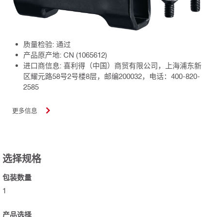
质量检验: 通过
产品原产地: CN (1065612)
进口商信息: 喜利得（中国）商贸有限公司，上海浦东新
区耀元路58号2号楼8层，邮编200032，电话：400-820-
2585
更多信息
选择规格
包装数量
1
产品选择