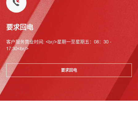
要求回电
客户服务营业时间: <br/>星期一至星期五：08：30 -
17:30<br/>
要求回电