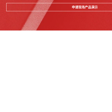
申请现场产品演示