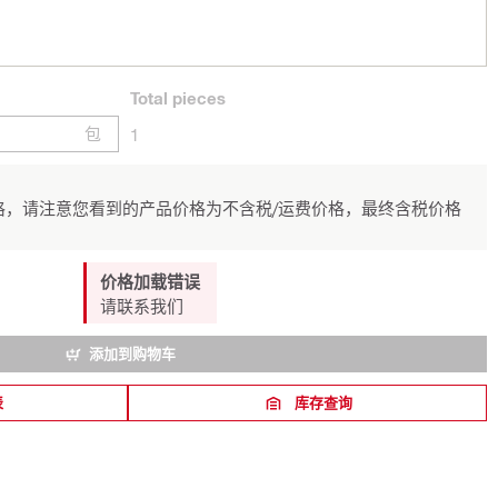
Total
pieces
包
1
，请注意您看到的产品价格为不含税/运费价格，最终含税价格
价格加载错误
请联系我们
添加到购物车
表
库存查询