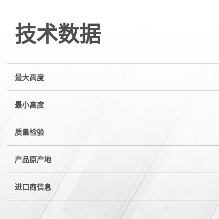
技术数据
最大高度
最小高度
质量检验
产品原产地
进口商信息