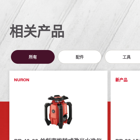
相关产品
所有
配件
工具
NURON
新产品